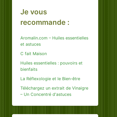
Je vous
recommande :
Aromalin.com – Huiles essentielles
et astuces
C fait Maison
Huiles essentielles : pouvoirs et
bienfaits
La Réflexologie et le Bien-être
Téléchargez un extrait de Vinaigre
– Un Concentré d'astuces