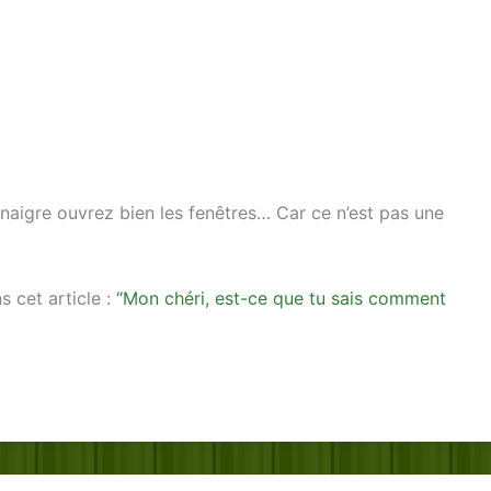
vinaigre ouvrez bien les fenêtres… Car ce n’est pas une
 cet article :
“Mon chéri, est-ce que tu sais comment