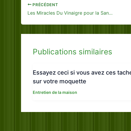
PRÉCÉDENT
Les Miracles Du Vinaigre pour la Santé – Téléchargez-le Gratuitement
Publications similaires
Essayez ceci si vous avez ces tach
sur votre moquette
Entretien de la maison