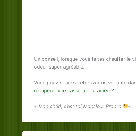
Un conseil, lorsque vous faites chauffer le 
odeur super agréable.
Vous pouvez aussi retrouver un variante dans
récupérer une casserole “cramée”?”
«
Mon chéri, c’est toi Monsieur Propre
«