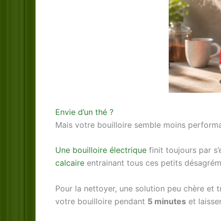
Envie d’un thé ?
Mais votre bouilloire semble moins performan
Une bouilloire électrique
finit toujours par 
calcaire
entrainant tous ces petits désagrém
Pour la nettoyer, une solution peu chère et t
votre bouilloire pendant
5 minutes
et laisse