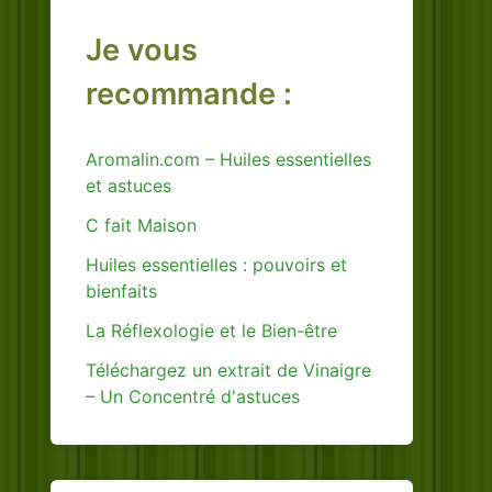
Je vous
recommande :
Aromalin.com – Huiles essentielles
et astuces
C fait Maison
Huiles essentielles : pouvoirs et
bienfaits
La Réflexologie et le Bien-être
Téléchargez un extrait de Vinaigre
– Un Concentré d'astuces