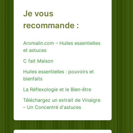
Je vous
recommande :
Aromalin.com – Huiles essentielles
et astuces
C fait Maison
Huiles essentielles : pouvoirs et
bienfaits
La Réflexologie et le Bien-être
Téléchargez un extrait de Vinaigre
– Un Concentré d'astuces