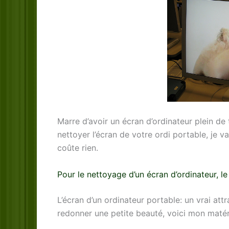
Marre d’avoir un écran d’ordinateur plein de
nettoyer l’écran de votre ordi portable, je 
coûte rien.
Pour le nettoyage d’un écran d’ordinateur, le 
L’écran d’un ordinateur portable: un vrai attr
redonner une petite beauté, voici mon matér