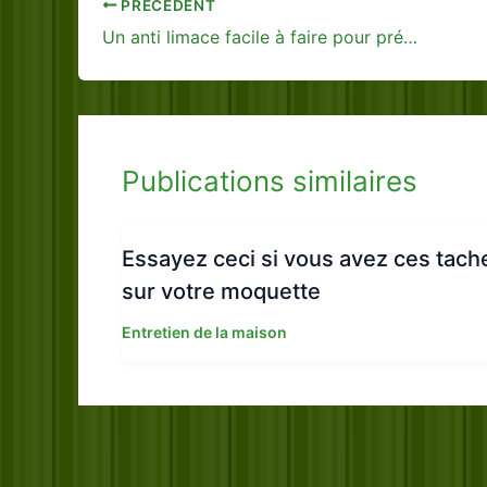
PRÉCÉDENT
Un anti limace facile à faire pour préserver votre jardin
Publications similaires
Essayez ceci si vous avez ces tach
sur votre moquette
Entretien de la maison