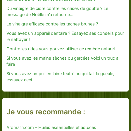
Du vinaigre de cidre contre les crises de goutte ? Le
message de Noëlle m’a retourné…
Le vinaigre efficace contre les taches brunes ?
Vous avez un appareil dentaire ? Essayez ses conseils pour
le nettoyer !
Contre les rides vous pouvez utiliser ce remède naturel
Si vous avez les mains sèches ou gercées voici un truc à
faire
Si vous avez un pull en laine feutré ou qui fait la gueule,
essayez ceci
Je vous recommande :
Aromalin.com – Huiles essentielles et astuces