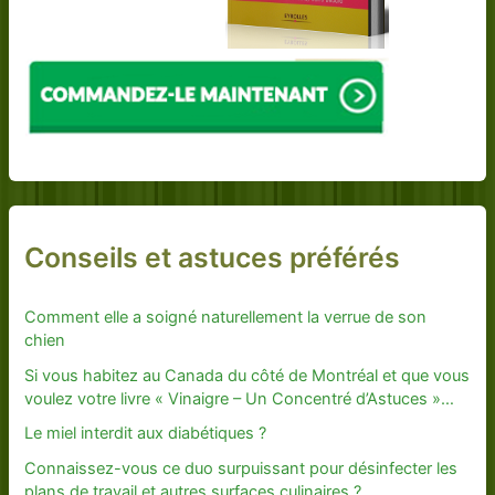
Conseils et astuces préférés
Comment elle a soigné naturellement la verrue de son
chien
Si vous habitez au Canada du côté de Montréal et que vous
voulez votre livre « Vinaigre – Un Concentré d’Astuces »…
Le miel interdit aux diabétiques ?
Connaissez-vous ce duo surpuissant pour désinfecter les
plans de travail et autres surfaces culinaires ?