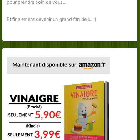
pour prendre soin de vous...
Et finalement devenir un grand fan de lui ;)