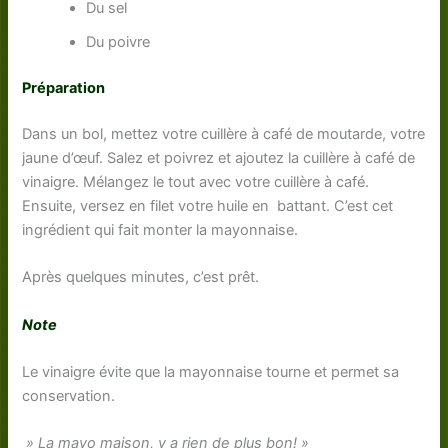
Du sel
Du poivre
Préparation
Dans un bol, mettez votre cuillère à café de moutarde, votre
jaune d’œuf. Salez et poivrez et ajoutez la cuillère à café de
vinaigre. Mélangez le tout avec votre cuillère à café.
Ensuite, versez en filet votre huile en battant. C’est cet
ingrédient qui fait monter la mayonnaise.
Après quelques minutes, c’est prêt.
Note
Le vinaigre évite que la mayonnaise tourne et permet sa
conservation.
» La mayo maison, y a rien de plus bon! »