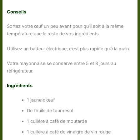
Conseils
Sortez votre œuf un peu avant pour qu’il soit à la même
température que le reste de vos ingrédients
Utilisez un batteur électrique, c’est plus rapide qu’à la main.
Votre mayonnaise se conserve entre 5 et 8 jours au
réfrigérateur.
Ingrédients
1 jaune d’œuf
De l’huile de tournesol
1 cuillère à café de moutarde
1 cuillère à café de vinaigre de vin rouge