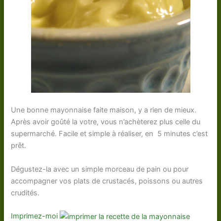
Une bonne mayonnaise faite maison, y a rien de mieux.
Après avoir goûté la votre, vous n’achèterez plus celle du
supermarché. Facile et simple à réaliser, en 5 minutes c’est
prêt.
Dégustez-la avec un simple morceau de pain ou pour
accompagner vos plats de crustacés, poissons ou autres
crudités.
Imprimez-moi