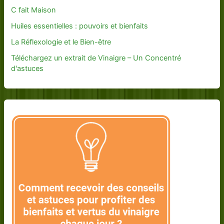
C fait Maison
Huiles essentielles : pouvoirs et bienfaits
La Réflexologie et le Bien-être
Téléchargez un extrait de Vinaigre – Un Concentré
d'astuces