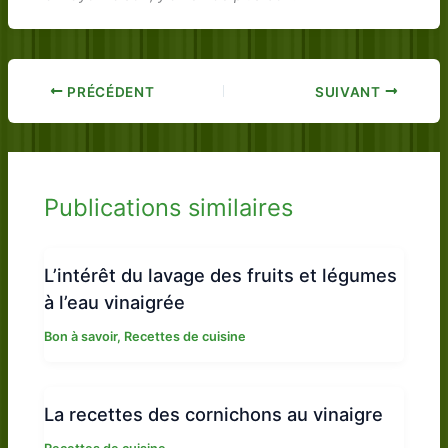
PRÉCÉDENT
SUIVANT
Publications similaires
L’intérêt du lavage des fruits et légumes
à l’eau vinaigrée
Bon à savoir
,
Recettes de cuisine
La recettes des cornichons au vinaigre