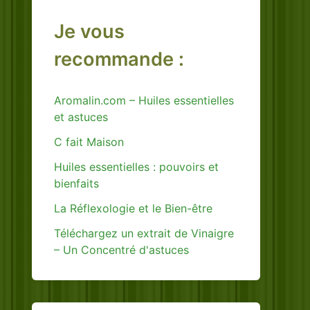
Je vous
recommande :
Aromalin.com – Huiles essentielles
et astuces
C fait Maison
Huiles essentielles : pouvoirs et
bienfaits
La Réflexologie et le Bien-être
Téléchargez un extrait de Vinaigre
– Un Concentré d'astuces