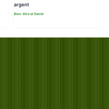
argent
Bien-être et Santé