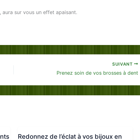
, aura sur vous un effet apaisant.
SUIVANT
Prenez soin de vos brosses à dent
ants
Redonnez de l’éclat à vos bijoux en