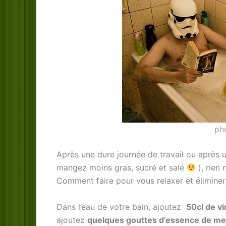
ph
Après une dure journée de travail ou après 
mangez moins gras, sucré et salé
), rien
Comment faire pour vous relaxer et éliminer
Dans l’eau de votre bain, ajoutez
50cl de vi
ajoutez
quelques gouttes d’essence de me