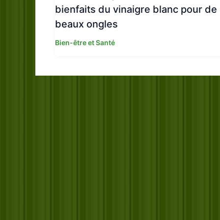
bienfaits du vinaigre blanc pour de
beaux ongles
Bien-être et Santé