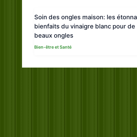
Soin des ongles maison: les étonn
bienfaits du vinaigre blanc pour de
beaux ongles
Bien-être et Santé