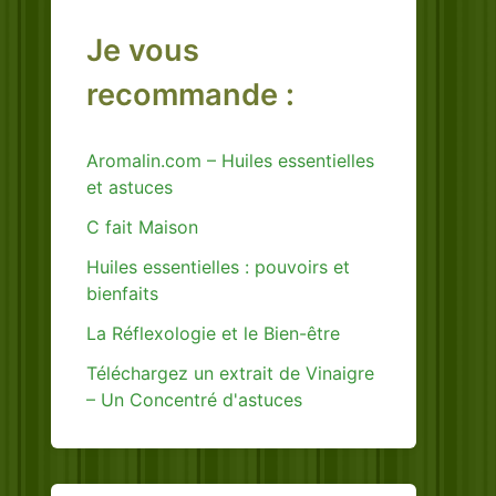
Je vous
recommande :
Aromalin.com – Huiles essentielles
et astuces
C fait Maison
Huiles essentielles : pouvoirs et
bienfaits
La Réflexologie et le Bien-être
Téléchargez un extrait de Vinaigre
– Un Concentré d'astuces