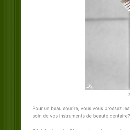
p
Pour un beau sourire, vous vous brossez les 
soin de vos instruments de beauté dentaire?