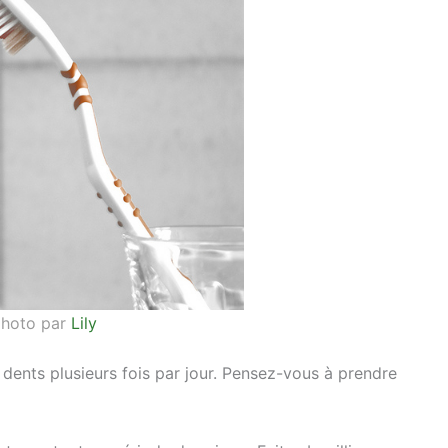
hoto par
Lily
dents plusieurs fois par jour. Pensez-vous à prendre