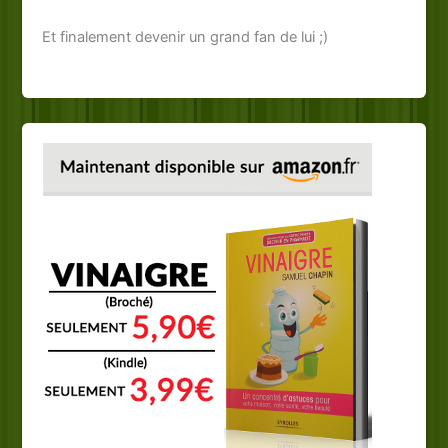
Et finalement devenir un grand fan de lui ;)