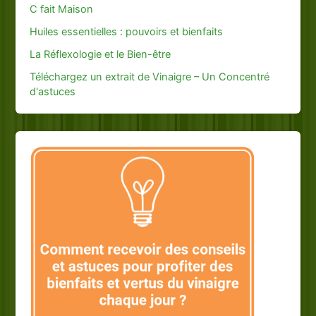
C fait Maison
Huiles essentielles : pouvoirs et bienfaits
La Réflexologie et le Bien-être
Téléchargez un extrait de Vinaigre – Un Concentré
d'astuces