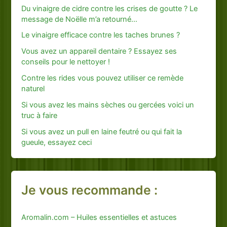
Du vinaigre de cidre contre les crises de goutte ? Le
message de Noëlle m’a retourné…
Le vinaigre efficace contre les taches brunes ?
Vous avez un appareil dentaire ? Essayez ses
conseils pour le nettoyer !
Contre les rides vous pouvez utiliser ce remède
naturel
Si vous avez les mains sèches ou gercées voici un
truc à faire
Si vous avez un pull en laine feutré ou qui fait la
gueule, essayez ceci
Je vous recommande :
Aromalin.com – Huiles essentielles et astuces