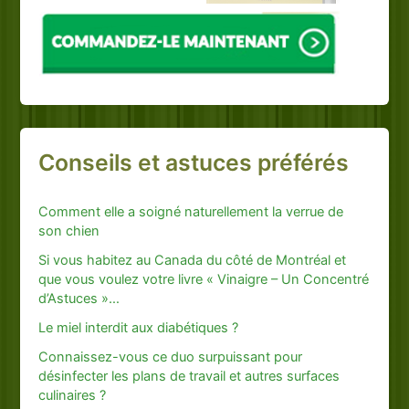
Conseils et astuces préférés
Comment elle a soigné naturellement la verrue de
son chien
Si vous habitez au Canada du côté de Montréal et
que vous voulez votre livre « Vinaigre – Un Concentré
d’Astuces »…
Le miel interdit aux diabétiques ?
Connaissez-vous ce duo surpuissant pour
désinfecter les plans de travail et autres surfaces
culinaires ?