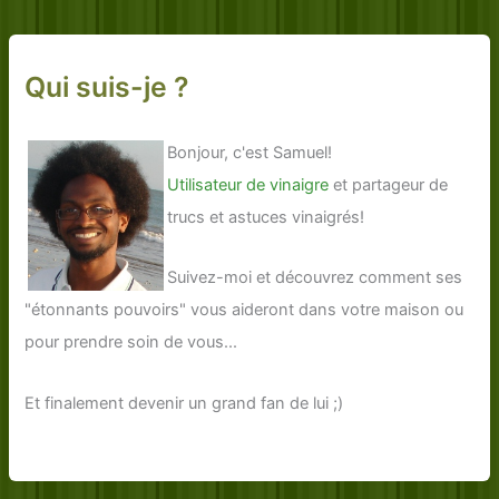
Qui suis-je ?
Bonjour, c'est Samuel!
Utilisateur de vinaigre
et partageur de
trucs et astuces vinaigrés!
Suivez-moi et découvrez comment ses
"étonnants pouvoirs" vous aideront dans votre maison ou
pour prendre soin de vous...
Et finalement devenir un grand fan de lui ;)