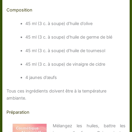
Composition
45 ml (3 c. à soupe) d’huile d’olive
45 ml (3 c. à soupe) d’huile de germe de blé
45 ml (3 c. à soupe) d’huile de tournesol
45 ml (3 c. à soupe) de vinaigre de cidre
4 jaunes d’œufs
Tous ces ingrédients doivent être à la température
ambiante.
Préparation
Mélangez les huiles, battre les