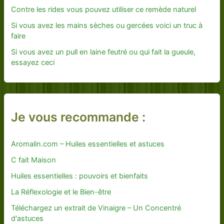
Contre les rides vous pouvez utiliser ce remède naturel
Si vous avez les mains sèches ou gercées voici un truc à
faire
Si vous avez un pull en laine feutré ou qui fait la gueule,
essayez ceci
Je vous recommande :
Aromalin.com – Huiles essentielles et astuces
C fait Maison
Huiles essentielles : pouvoirs et bienfaits
La Réflexologie et le Bien-être
Téléchargez un extrait de Vinaigre – Un Concentré
d'astuces