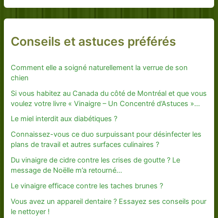
Conseils et astuces préférés
Comment elle a soigné naturellement la verrue de son
chien
Si vous habitez au Canada du côté de Montréal et que vous
voulez votre livre « Vinaigre – Un Concentré d’Astuces »…
Le miel interdit aux diabétiques ?
Connaissez-vous ce duo surpuissant pour désinfecter les
plans de travail et autres surfaces culinaires ?
Du vinaigre de cidre contre les crises de goutte ? Le
message de Noëlle m’a retourné…
Le vinaigre efficace contre les taches brunes ?
Vous avez un appareil dentaire ? Essayez ses conseils pour
le nettoyer !