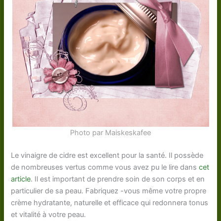
Photo par Maiskeskafee
Le vinaigre de cidre est excellent pour la santé. Il possède
de nombreuses vertus comme vous avez pu le lire dans
cet
article
. Il est important de prendre soin de son corps et en
particulier de sa peau. Fabriquez -vous même votre propre
crème hydratante, naturelle et efficace qui redonnera tonus
et vitalité à votre peau.