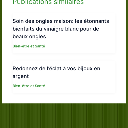
Publications similaires
Soin des ongles maison: les étonnants
bienfaits du vinaigre blanc pour de
beaux ongles
Bien-être et Santé
Redonnez de l’éclat à vos bijoux en
argent
Bien-être et Santé