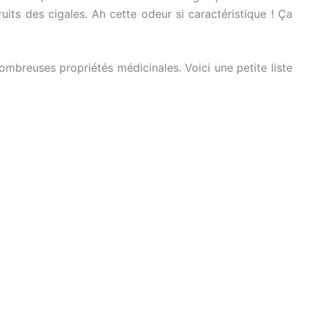
ruits des cigales. Ah cette odeur si caractéristique ! Ça
mbreuses propriétés médicinales. Voici une petite liste