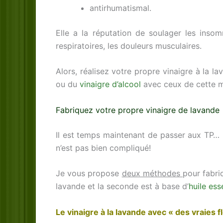
antirhumatismal.
Elle a la réputation de soulager les insomn
respiratoires, les douleurs musculaires.
Alors, réalisez votre propre vinaigre à la 
ou du
vinaigre d’alcool
avec ceux de cette ma
Fabriquez votre propre vinaigre de lavande
Il est temps maintenant de passer aux TP… 
n’est pas bien compliqué!
Je vous propose
deux méthodes
pour fabri
lavande et la seconde est à base d’
huile ess
Le vinaigre à la lavande avec « des vraies 