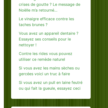
crises de goutte ? Le message de
Noëlle m’a retourné…
Le vinaigre efficace contre les
taches brunes ?
Vous avez un appareil dentaire ?
Essayez ses conseils pour le
nettoyer !
Contre les rides vous pouvez
utiliser ce remède naturel
Si vous avez les mains sèches ou
gercées voici un truc à faire
Si vous avez un pull en laine feutré
ou qui fait la gueule, essayez ceci