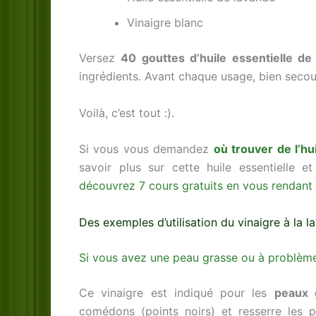
Vinaigre blanc
Versez
40 gouttes d’huile essentielle de
ingrédients. Avant chaque usage, bien secou
Voilà, c’est tout :).
Si vous vous demandez
où trouver de l’hui
savoir plus sur cette huile essentielle et
découvrez 7 cours gratuits en vous rendant i
Des exemples d’utilisation du vinaigre à la 
Si vous avez une peau grasse ou à problè
Ce vinaigre est indiqué pour les
peaux 
comédons (points noirs) et resserre les