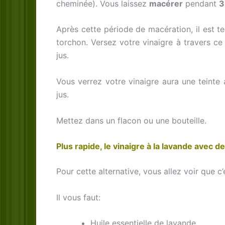
cheminée). Vous laissez
macérer
pendant
3
Après cette période de macération, il est tem
torchon. Versez votre vinaigre à travers ce 
jus.
Vous verrez votre vinaigre aura une teinte 
jus.
Mettez dans un flacon ou une bouteille.
Plus rapide, le vinaigre à la lavande avec de
Pour cette alternative, vous allez voir que c
Il vous faut:
Huile essentielle de lavande