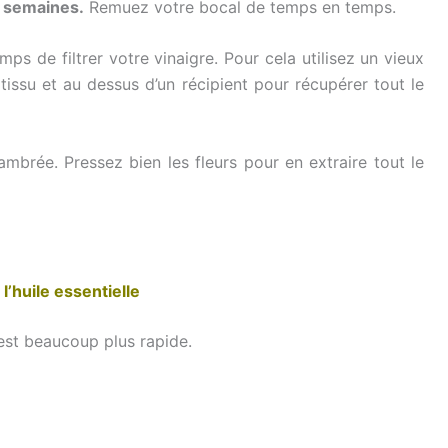
 semaines.
Remuez votre bocal de temps en temps.
ps de filtrer votre vinaigre. Pour cela utilisez un vieux
tissu et au dessus d’un récipient pour récupérer tout le
ambrée. Pressez bien les fleurs pour en extraire tout le
 l’huile essentielle
’est beaucoup plus rapide.