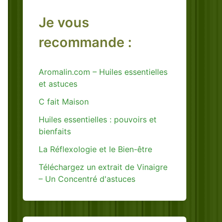
Je vous
recommande :
Aromalin.com – Huiles essentielles
et astuces
C fait Maison
Huiles essentielles : pouvoirs et
bienfaits
La Réflexologie et le Bien-être
Téléchargez un extrait de Vinaigre
– Un Concentré d'astuces