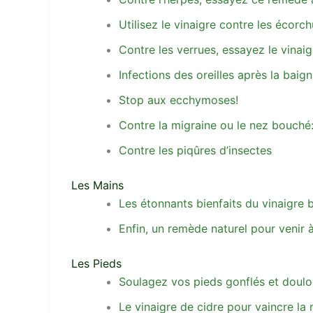
Utilisez le vinaigre contre les écorch
Contre les verrues, essayez le vinaig
Infections des oreilles après la ba
Stop aux ecchymoses!
Contre la migraine ou le nez bouché:
Contre les piqûres d’insectes
Les Mains
Les étonnants bienfaits du vinaigre
Enfin, un remède naturel pour venir
Les Pieds
Soulagez vos pieds gonflés et doulo
Le vinaigre de cidre pour vaincre l