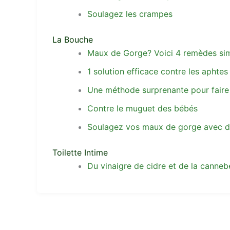
Soulagez les crampes
La Bouche
Maux de Gorge? Voici 4 remèdes sim
1 solution efficace contre les aphtes
Une méthode surprenante pour faire
Contre le muguet des bébés
Soulagez vos maux de gorge avec du
Toilette Intime
Du vinaigre de cidre et de la cannebe