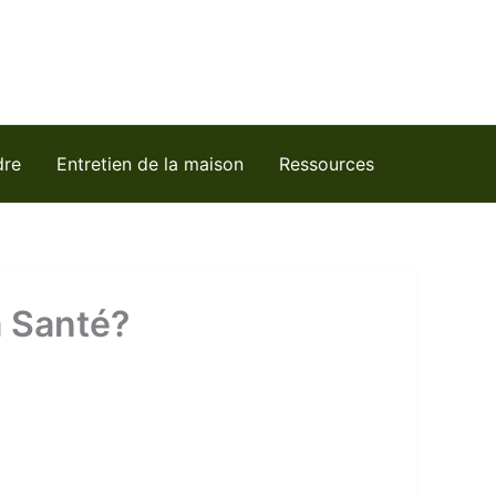
dre
Entretien de la maison
Ressources
a Santé?