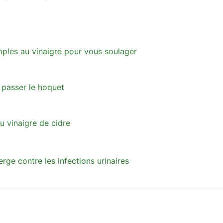
ples au vinaigre pour vous soulager
 passer le hoquet
 vinaigre de cidre
rge contre les infections urinaires